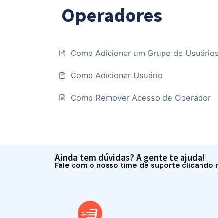
Operadores
Como Adicionar um Grupo de Usuário
Como Adicionar Usuário
Como Remover Acesso de Operador
Ainda tem dúvidas? A gente te ajuda!
Fale com o nosso time de suporte clicando 