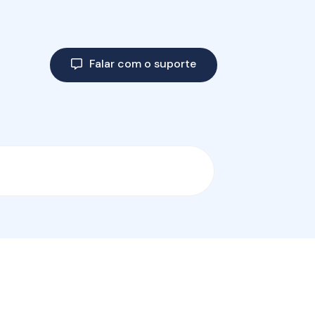
Falar com o suporte