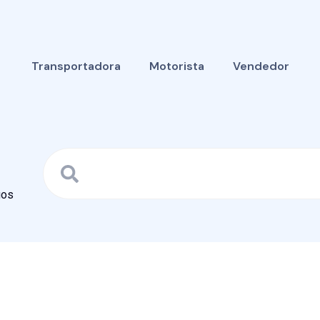
Transportadora
Motorista
Vendedor
gos