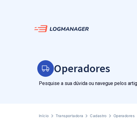
Operadores
Pesquise a sua dúvida ou navegue pelos arti
Início
Transportadora
Cadastro
Operadores