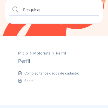
Início
Motorista
Perfil
Perfil
Como editar os dados de cadastro
Score