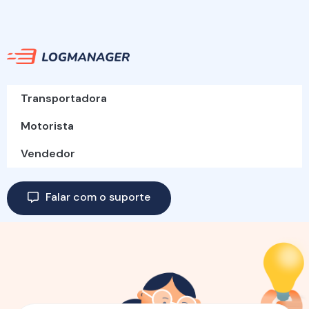
Transportadora
Motorista
Vendedor
Falar com o suporte
LOGMANAGER