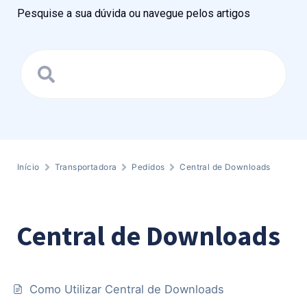
Pesquise a sua dúvida ou navegue pelos artigos
Início
Transportadora
Pedidos
Central de Downloads
Central de Downloads
Como Utilizar Central de Downloads