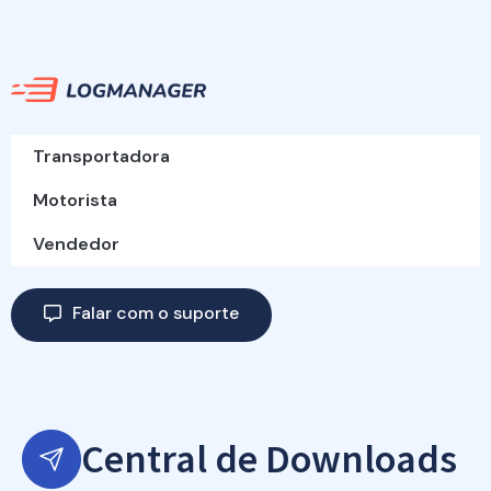
Transportadora
Motorista
Vendedor
Falar com o suporte
Central de Downloads