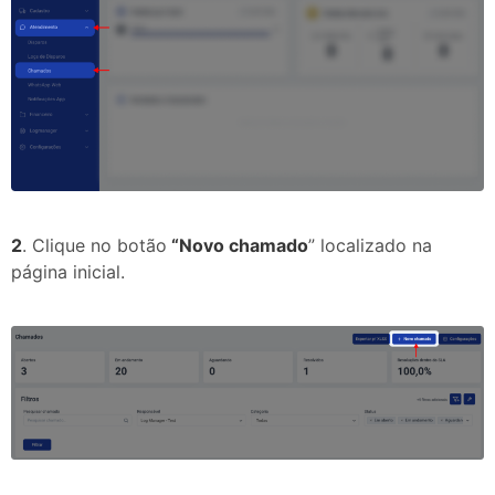
2
. Clique no botão
“Novo chamado
” localizado na
página inicial.