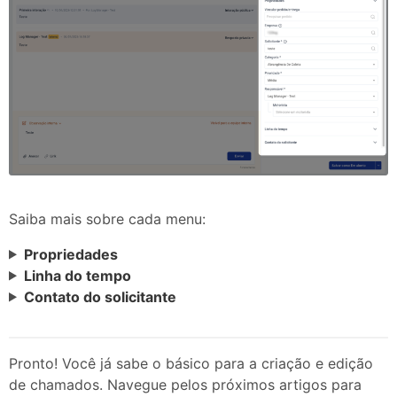
Saiba mais sobre cada menu:
Propriedades
Linha do tempo
Contato do solicitante
Pronto! Você já sabe o básico para a criação e edição
de chamados. Navegue pelos próximos artigos para