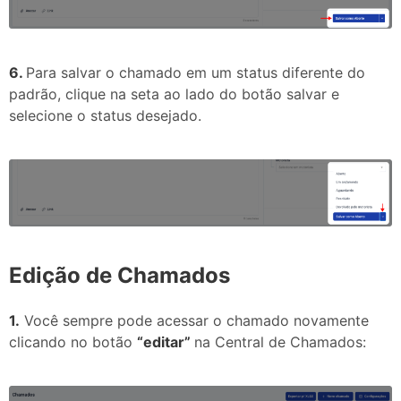
6.
Para salvar o chamado em um status diferente do
padrão, clique na seta ao lado do botão salvar e
selecione o status desejado.
Edição de Chamados
1.
Você sempre pode acessar o chamado novamente
clicando no botão
“editar”
na Central de Chamados: