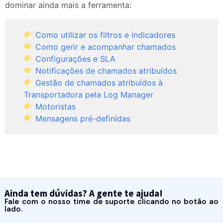
dominar ainda mais a ferramenta:
Como utilizar os filtros e indicadores
Como gerir e acompanhar chamados
Configurações e SLA
Notificações de chamados atribuídos
Gestão de chamados atribuídos à
Transportadora pela Log Manager
Motoristas
Mensagens pré-definidas
Ainda tem dúvidas? A gente te ajuda!
Fale com o nosso time de suporte clicando no botão ao
lado.