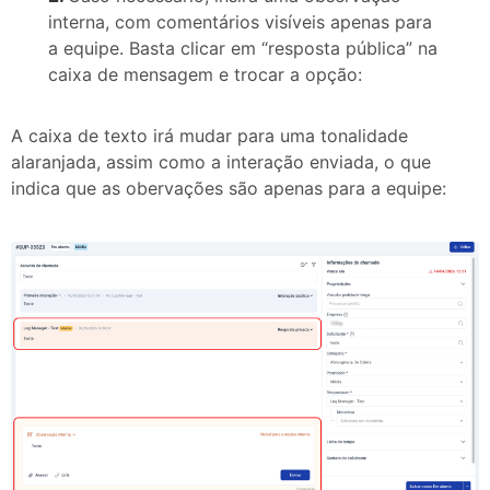
interna, com comentários visíveis apenas para
a equipe. Basta clicar em “resposta pública” na
caixa de mensagem e trocar a opção:
A caixa de texto irá mudar para uma tonalidade
alaranjada, assim como a interação enviada, o que
indica que as obervações são apenas para a equipe: