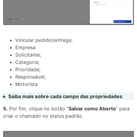
Vincular pedido/entrega;
Empresa
Solicitante;
Categoria;
Prioridade;
Responsável;
Motorista
Saiba mais sobre cada campo das propriedades
5.
Por fim, clique no botão “
Salvar como Aberto
” para
criar o chamado no status padrão.