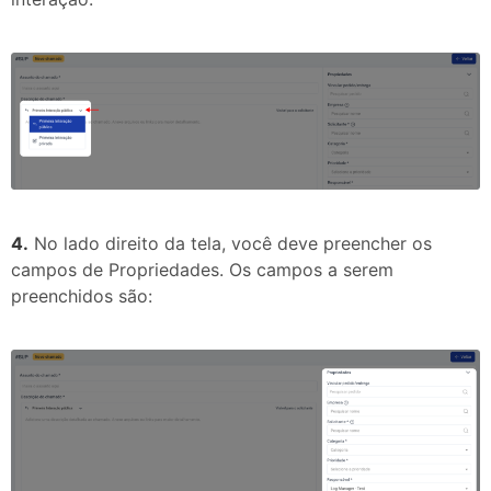
4.
No lado direito da tela, você deve preencher os
campos de Propriedades. Os campos a serem
preenchidos são: