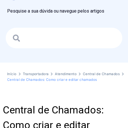
Pesquise a sua dúvida ou navegue pelos artigos
Início
Transportadora
Atendimento
Central de Chamados
Central de Chamados: Como criar e editar chamados
Central de Chamados:
Como criar e editar