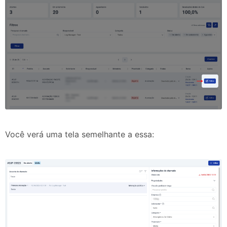
Você verá uma tela semelhante a essa: