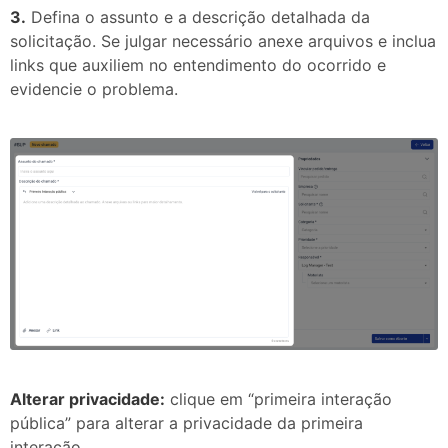
3.
Defina o assunto e a descrição detalhada da
solicitação. Se julgar necessário anexe arquivos e inclua
links que auxiliem no entendimento do ocorrido e
evidencie o problema.
Alterar privacidade:
clique em “primeira interação
pública” para alterar a privacidade da primeira
interação.