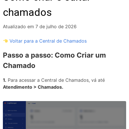
chamados
Atualizado em 7 de julho de 2026
Voltar para a Central de Chamados
Passo a passo: Como Criar um
Chamado
1.
Para acessar a Central de Chamados, vá até
Atendimento > Chamados.