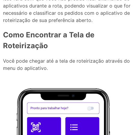
aplicativos durante a rota, podendo visualizar o que for
necessário e classificar os pedidos com o aplicativo de
roteirização de sua preferência aberto.
Como Encontrar a Tela de
Roteirização
Você pode chegar até a tela de roteirização através do
menu do aplicativo.