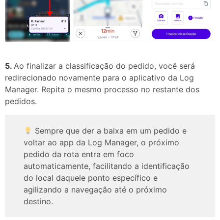
5.
Ao finalizar a classificação do pedido, você será
redirecionado novamente para o aplicativo da Log
Manager. Repita o mesmo processo no restante dos
pedidos.
Sempre que der a baixa em um pedido e
voltar ao app da Log Manager, o próximo
pedido da rota entra em foco
automaticamente, facilitando a identificação
do local daquele ponto específico e
agilizando a navegação até o próximo
destino.