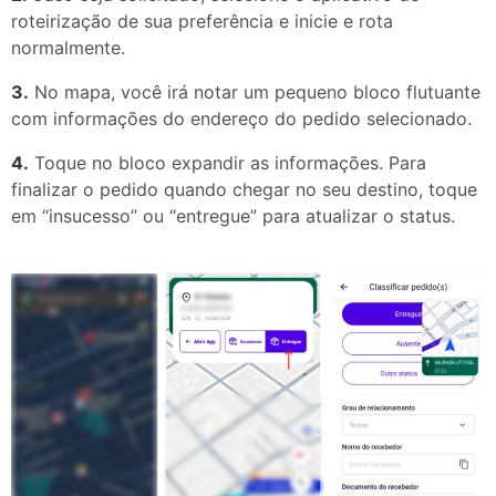
roteirização de sua preferência e inicie e rota
normalmente.
3.
No mapa, você irá notar um pequeno bloco flutuante
com informações do endereço do pedido selecionado.
4.
Toque no bloco expandir as informações. Para
finalizar o pedido quando chegar no seu destino, toque
em “insucesso” ou “entregue” para atualizar o status.