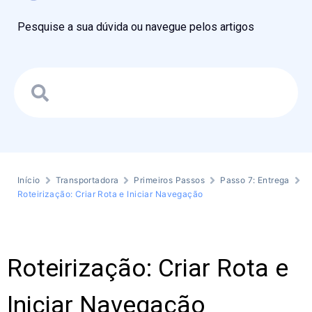
Pesquise a sua dúvida ou navegue pelos artigos
Início
Transportadora
Primeiros Passos
Passo 7: Entrega
Roteirização: Criar Rota e Iniciar Navegação
Roteirização: Criar Rota e
Iniciar Navegação