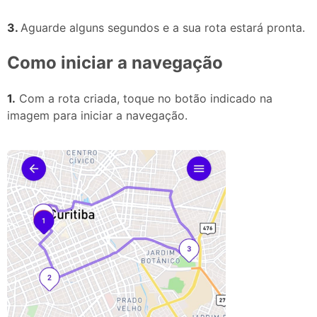
3.
Aguarde alguns segundos e a sua rota estará pronta.
Como iniciar a navegação
1.
Com a rota criada, toque no botão indicado na
imagem para iniciar a navegação.