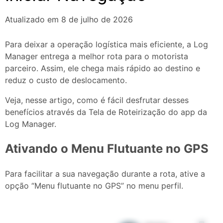
Atualizado em 8 de julho de 2026
Para deixar a operação logística mais eficiente, a Log
Manager entrega a melhor rota para o motorista
parceiro. Assim, ele chega mais rápido ao destino e
reduz o custo de deslocamento.
Veja, nesse artigo, como é fácil desfrutar desses
benefícios através da Tela de Roteirização do app da
Log Manager.
Ativando o Menu Flutuante no GPS
Para facilitar a sua navegação durante a rota, ative a
opção “Menu flutuante no GPS” no menu perfil.