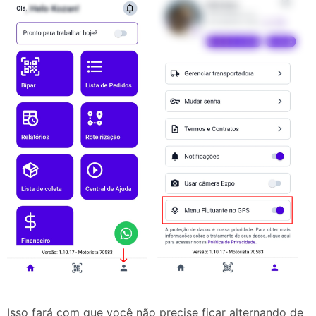
Isso fará com que você não precise ficar alternando de