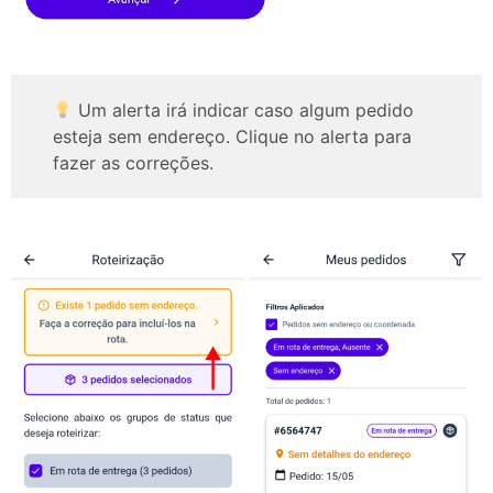
Um alerta irá indicar caso algum pedido
esteja sem endereço. Clique no alerta para
fazer as correções.