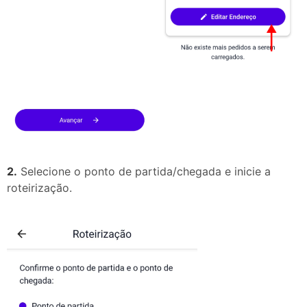
2.
Selecione o ponto de partida/chegada e inicie a
roteirização.