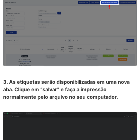
3. As etiquetas serão disponibilizadas em uma nova
aba. Clique em “salvar” e faça a impressão
normalmente pelo arquivo no seu computador.