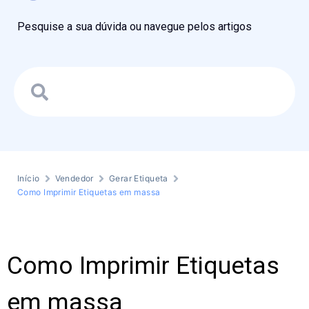
Pesquise a sua dúvida ou navegue pelos artigos
Início
Vendedor
Gerar Etiqueta
Como Imprimir Etiquetas em massa
Como Imprimir Etiquetas
em massa