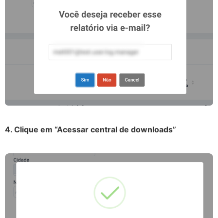
4. Clique em “Acessar central de downloads”