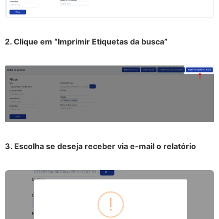
2. Clique em “Imprimir Etiquetas da busca”
3. Escolha se deseja receber via e-mail o relatório