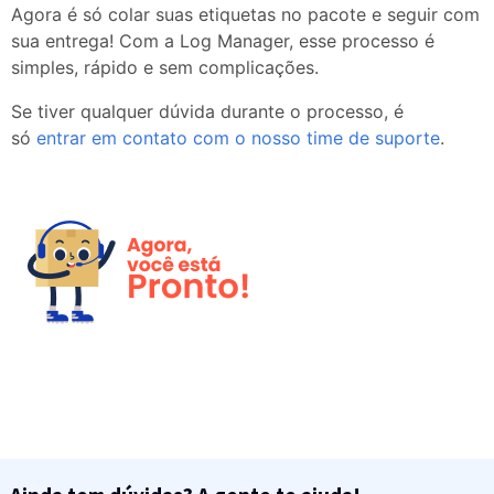
Agora é só colar suas etiquetas no pacote e seguir com
sua entrega! Com a Log Manager, esse processo é
simples, rápido e sem complicações.
Se tiver qualquer dúvida durante o processo, é
só
entrar em contato com o nosso time de suporte
.