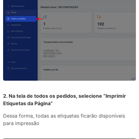
2. Na tela de todos os pedidos, selecione “Imprimir
Etiquetas da Página”
Dessa forma, todas as etiquetas ficarão disponíveis
para impressão