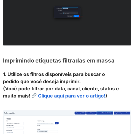
Imprimindo etiquetas filtradas em massa
1. Utilize os filtros disponíveis para buscar o
pedido que você deseja imprimir.
(Você pode filtrar por data, canal, cliente, status e
muito mais!
Clique aqui para ver o artigo!
)