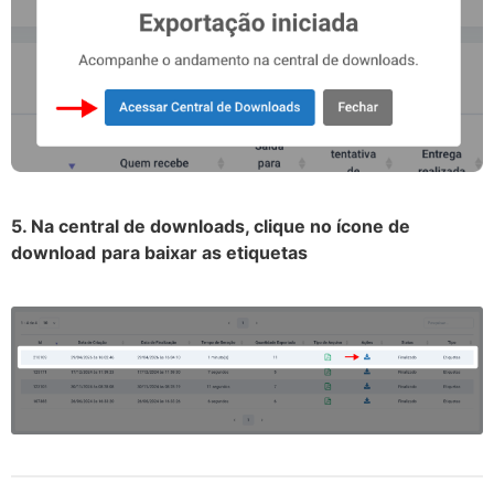
5. Na central de downloads, clique no ícone de
download
para baixar as etiquetas