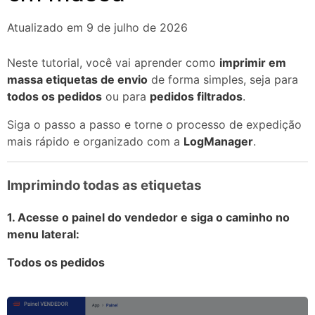
Atualizado em 9 de julho de 2026
Neste tutorial, você vai aprender como
imprimir
em
massa
etiquetas de envio
de forma simples, seja para
todos os pedidos
ou para
pedidos filtrados
.
Siga o passo a passo e torne o processo de expedição
mais rápido e organizado com a
LogManager
.
Imprimindo todas as etiquetas
1. Acesse o painel do vendedor e siga o caminho no
menu lateral:
Todos os pedidos