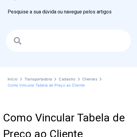
Pesquise a sua dúvida ou navegue pelos artigos
Início
Transportadora
Cadastro
Clientes
Como Vincular Tabela de Preço ao Cliente
Como Vincular Tabela de
Preço ao Cliente