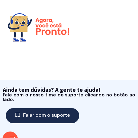
Ainda tem dúvidas? A gente te ajuda!
Fale com o nosso time de suporte clicando no botão ao
lado.
Falar com o suporte