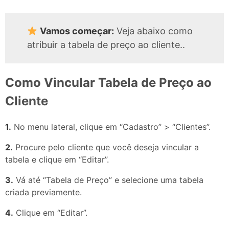
Vamos começar:
Veja abaixo como
atribuir a tabela de preço ao cliente..
Como Vincular Tabela de Preço ao
Cliente
1.
No menu lateral, clique em “Cadastro” > “Clientes”.
2.
Procure pelo cliente que você deseja vincular a
tabela e clique em “Editar”.
3.
Vá até “Tabela de Preço” e selecione uma tabela
criada previamente.
4.
Clique em “Editar”.