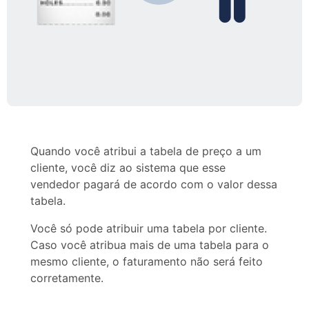
Quando você atribui a tabela de preço a um
cliente, você diz ao sistema que esse
vendedor pagará de acordo com o valor dessa
tabela.
Você só pode atribuir uma tabela por cliente.
Caso você atribua mais de uma tabela para o
mesmo cliente, o faturamento não será feito
corretamente.