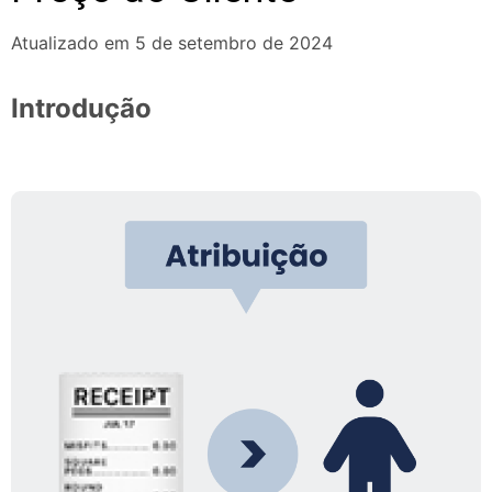
Atualizado em 5 de setembro de 2024
Introdução