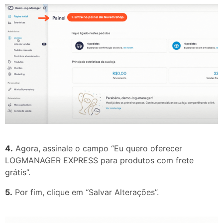
4.
Agora, assinale o campo “Eu quero oferecer
LOGMANAGER EXPRESS para produtos com frete
grátis”.
5.
Por fim, clique em “Salvar Alterações”.