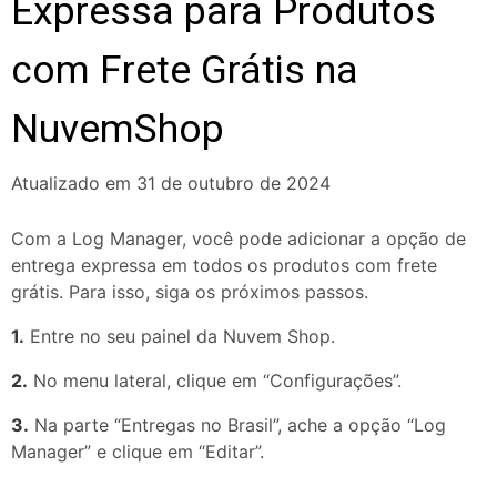
Expressa para Produtos
com Frete Grátis na
NuvemShop
Atualizado em 31 de outubro de 2024
Com a Log Manager, você pode adicionar a opção de
entrega expressa em todos os produtos com frete
grátis. Para isso, siga os próximos passos.
1.
Entre no seu painel da Nuvem Shop.
2.
No menu lateral, clique em “Configurações”.
3.
Na parte “Entregas no Brasil”, ache a opção “Log
Manager” e clique em “Editar”.