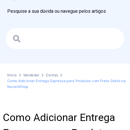
Pesquise a sua dúvida ou navegue pelos artigos
Início
Vendedor
Contas
Como Adicionar Entrega Expressa para Produtos com Frete Grátis na
NuvemShop
Como Adicionar Entrega