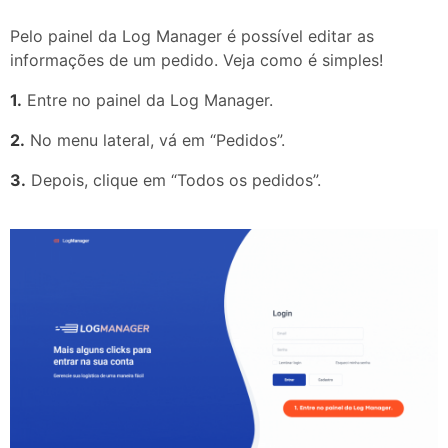
Pelo painel da Log Manager é possível editar as
informações de um pedido. Veja como é simples!
1.
Entre no painel da Log Manager.
2.
No menu lateral, vá em “Pedidos”.
3.
Depois, clique em “Todos os pedidos”.