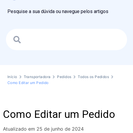
Pesquise a sua dúvida ou navegue pelos artigos
Início
Transportadora
Pedidos
Todos os Pedidos
Como Editar um Pedido
Como Editar um Pedido
Atualizado em 25 de junho de 2024