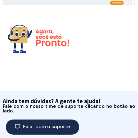
Ainda tem dúvidas? A gente te ajuda!
Fale com o nosso time de suporte clicando no botão ao
lado.
Falar com o suporte