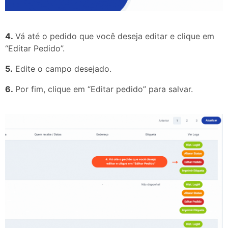
4.
Vá até o pedido que você deseja editar e clique em
“Editar Pedido”.
5.
Edite o campo desejado.
6.
Por fim, clique em “Editar pedido” para salvar.