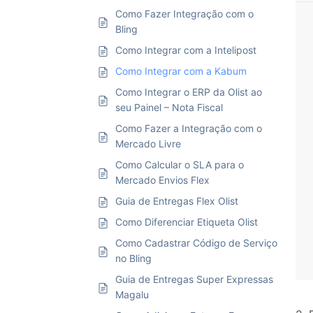
Como Fazer Integração com o
Bling
Como Integrar com a Intelipost
Como Integrar com a Kabum
Como Integrar o ERP da Olist ao
seu Painel – Nota Fiscal
Como Fazer a Integração com o
Mercado Livre
Como Calcular o SLA para o
Mercado Envios Flex
Guia de Entregas Flex Olist
Como Diferenciar Etiqueta Olist
Como Cadastrar Código de Serviço
no Bling
Guia de Entregas Super Expressas
Magalu