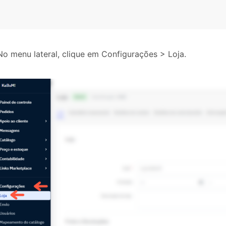
No menu lateral, clique em Configurações > Loja.