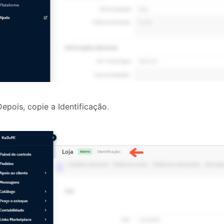
Depois, copie a Identificação.