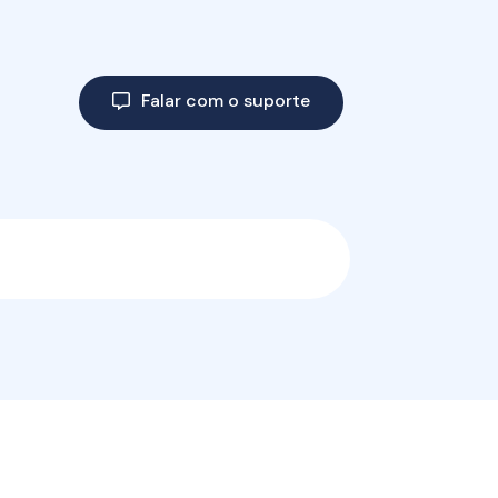
Falar com o suporte