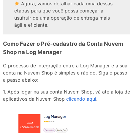
Agora, vamos detalhar cada uma dessas
etapas para que você possa começar a
usufruir de uma operação de entrega mais
ágil e eficiente.
Como Fazer o Pré-cadastro da Conta Nuvem
Shop na Log Manager
O processo de integração entre a Log Manager e a sua
conta na Nuvem Shop é simples e rápido. Siga o passo
a passo abaixo:
1. Após logar na sua conta Nuvem Shop, vá até a loja de
aplicativos da Nuvem Shop
clicando aqui
.