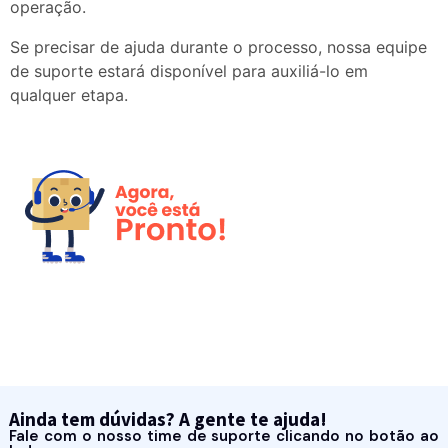
operação.
Se precisar de ajuda durante o processo, nossa equipe
de suporte estará disponível para auxiliá-lo em
qualquer etapa.
Ainda tem dúvidas? A gente te ajuda!
Fale com o nosso time de suporte clicando no botão ao