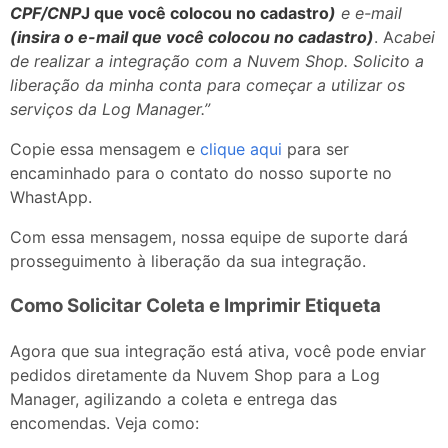
CPF/CNP
J que você colocou no cadastro
)
e
e-mail
(insira
o e-mail
que você colocou no cadastro
)
. A
cabei
de realizar a integração com a Nuvem Shop. Solicito a
liberação da minha conta para começar a utilizar os
serviços da Log Manager.”
Copie essa mensagem e
clique aqui
para ser
encaminhado para o contato do nosso suporte no
WhastApp.
Com essa mensagem, nossa equipe de suporte dará
prosseguimento à liberação da sua integração.
Como Solicitar Coleta e Imprimir Etiqueta
Agora que sua integração está ativa, você pode enviar
pedidos diretamente da Nuvem Shop para a Log
Manager, agilizando a coleta e entrega das
encomendas. Veja como: