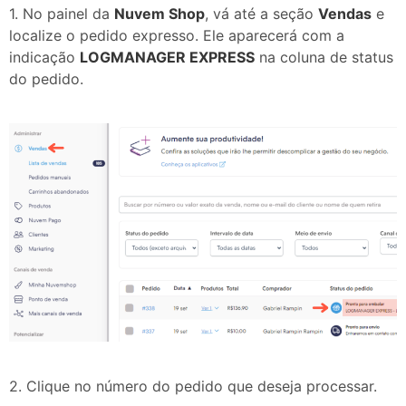
1. No painel da
Nuvem Shop
, vá até a seção
Vendas
e
localize o pedido expresso. Ele aparecerá com a
indicação
LOGMANAGER EXPRESS
na coluna de status
do pedido.
2. Clique no número do pedido que deseja processar.