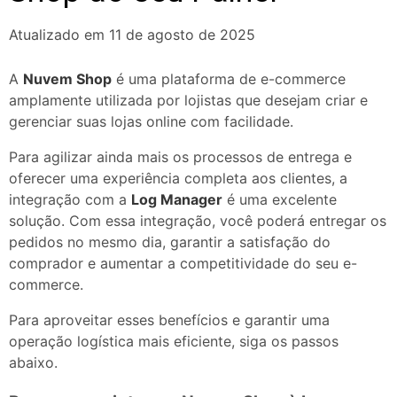
Atualizado em 11 de agosto de 2025
A
Nuvem Shop
é uma plataforma de e-commerce
amplamente utilizada por lojistas que desejam criar e
gerenciar suas lojas online com facilidade.
Para agilizar ainda mais os processos de entrega e
oferecer uma experiência completa aos clientes, a
integração com a
Log Manager
é uma excelente
solução. Com essa integração, você poderá entregar os
pedidos no mesmo dia, garantir a satisfação do
comprador e aumentar a competitividade do seu e-
commerce.
Para aproveitar esses benefícios e garantir uma
operação logística mais eficiente, siga os passos
abaixo.