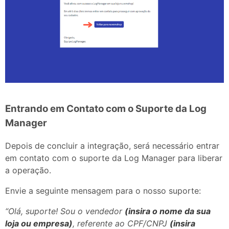
Entrando em Contato com o Suporte da Log
Manager
Depois de concluir a integração, será necessário entrar
em contato com o suporte da Log Manager para liberar
a operação.
Envie a seguinte mensagem para o nosso suporte:
“Olá, suporte! Sou o vendedor
(insira o nome da sua
loja ou empresa)
, referente ao CPF/CNPJ
(insira