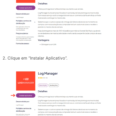
2. Clique em “Instalar Aplicativo”.