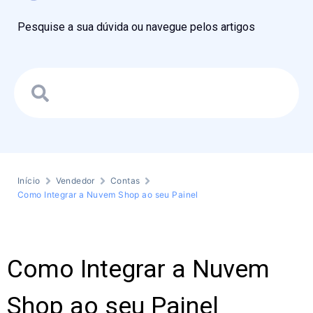
Pesquise a sua dúvida ou navegue pelos artigos
Início
Vendedor
Contas
Como Integrar a Nuvem Shop ao seu Painel
Como Integrar a Nuvem
Shop ao seu Painel