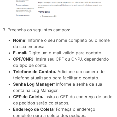
3. Preencha os seguintes campos:
Nome
: Informe o seu nome completo ou o nome
da sua empresa.
E-mail
: Digite um e-mail válido para contato.
CPF/CNPJ
: Insira seu CPF ou CNPJ, dependendo
do tipo de conta.
Telefone de Contato
: Adicione um número de
telefone atualizado para facilitar o contato.
Senha Log Manager
: Informe a senha da sua
conta na Log Manager.
CEP de Coleta
: Insira o CEP do endereço de onde
os pedidos serão coletados.
Endereço de Coleta
: Forneça o endereço
completo para a coleta dos pedidos.