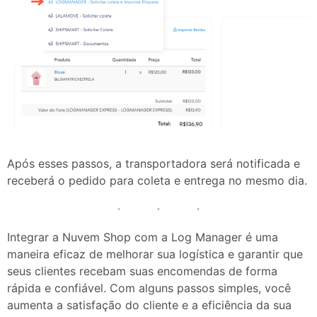
Após esses passos, a transportadora será notificada e
receberá o pedido para coleta e entrega no mesmo dia.
Integrar a Nuvem Shop com a Log Manager é uma
maneira eficaz de melhorar sua logística e garantir que
seus clientes recebam suas encomendas de forma
rápida e confiável. Com alguns passos simples, você
aumenta a satisfação do cliente e a eficiência da sua