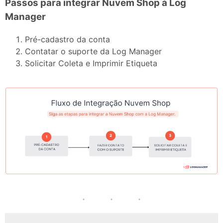
Passos para integrar Nuvem Shop à Log
Manager
Pré-cadastro da conta
Contatar o suporte da Log Manager
Solicitar Coleta e Imprimir Etiqueta