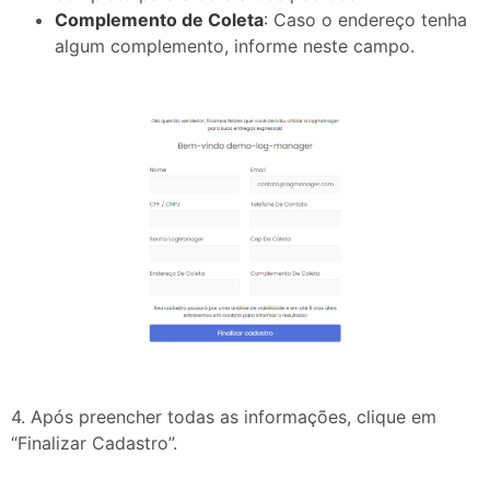
Complemento de Coleta
: Caso o endereço tenha
algum complemento, informe neste campo.
4. Após preencher todas as informações, clique em
“Finalizar Cadastro”.