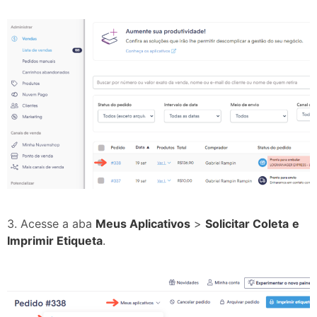
3. Acesse a aba
Meus Aplicativos
>
Solicitar Coleta
e
Imprimir Etiqueta
.