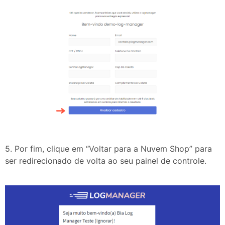
5. Por fim, clique em “Voltar para a Nuvem Shop” para
ser redirecionado de volta ao seu painel de controle.