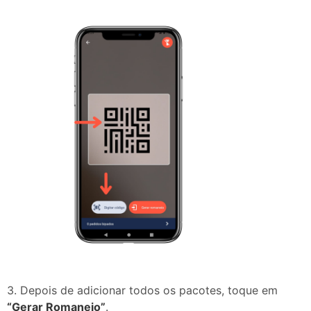
3. Depois de adicionar todos os pacotes, toque em
“Gerar Romaneio”
.