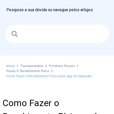
Pesquise a sua dúvida ou navegue pelos artigos
Início
Transportadora
Primeiros Passos
Passo 5: Recebimento físico
Como Fazer o Recebimento Físico pelo App do Operador
Como Fazer o