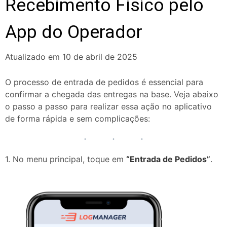
Recebimento Físico pelo
App do Operador
Atualizado em 10 de abril de 2025
O processo de entrada de pedidos é essencial para
confirmar a chegada das entregas na base. Veja abaixo
o passo a passo para realizar essa ação no aplicativo
de forma rápida e sem complicações:
1. No menu principal, toque em
“Entrada de Pedidos”
.