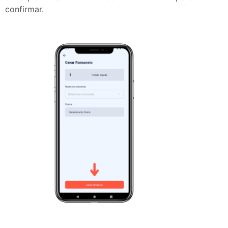
confirmar.