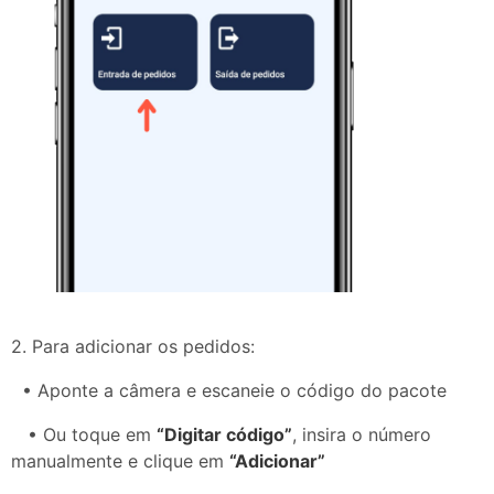
2. Para adicionar os pedidos:
• Aponte a câmera e escaneie o código do pacote
• Ou toque em
“Digitar código”
, insira o número
manualmente e clique em
“Adicionar”