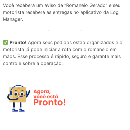
Você receberá um aviso de “Romaneio Gerado” e seu
motorista receberá as entregas no aplicativo da Log
Manager.
Pronto!
Agora seus pedidos estão organizados e o
motorista já pode iniciar a rota com o romaneio em
mãos. Esse processo é rápido, seguro e garante mais
controle sobre a operação.