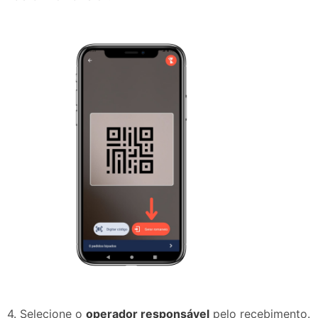
4. Selecione o
operador responsável
pelo recebimento.