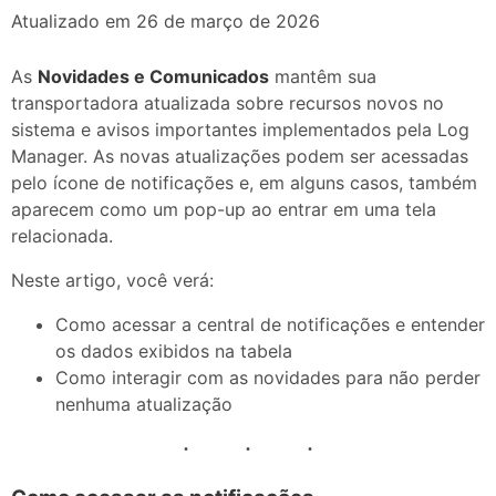
Atualizado em 26 de março de 2026
As
Novidades e Comunicados
mantêm sua
transportadora atualizada sobre recursos novos no
sistema e avisos importantes implementados pela Log
Manager. As novas atualizações podem ser acessadas
pelo ícone de notificações e, em alguns casos, também
aparecem como um pop-up ao entrar em uma tela
relacionada.
Neste artigo, você verá:
Como acessar a central de notificações e entender
os dados exibidos na tabela
Como interagir com as novidades para não perder
nenhuma atualização