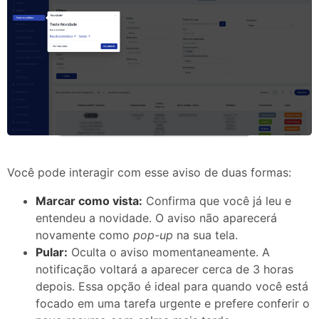
Você pode interagir com esse aviso de duas formas:​
Marcar como vista:
Confirma que você já leu e
entendeu a novidade. O aviso não aparecerá
novamente como
pop-up
na sua tela.​
Pular:
Oculta o aviso momentaneamente. A
notificação voltará a aparecer cerca de 3 horas
depois. Essa opção é ideal para quando você está
focado em uma tarefa urgente e prefere conferir o