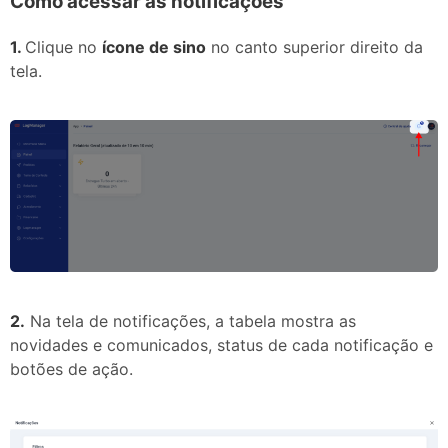
Como acessar as notificações
1.
Clique no
ícone de sino
no canto superior direito da
tela.
2.
Na tela de notificações, a tabela mostra as
novidades e comunicados, status de cada notificação e
botões de ação.