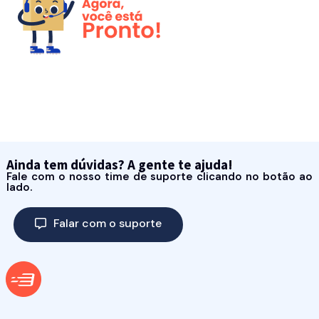
Ainda tem dúvidas? A gente te ajuda!
Fale com o nosso time de suporte clicando no botão ao
lado.
Falar com o suporte