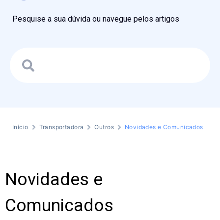
Pesquise a sua dúvida ou navegue pelos artigos
Início
Transportadora
Outros
Novidades e Comunicados
Novidades e
Comunicados