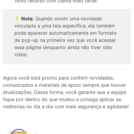
novo recurso com calma mais tarde.​
Nota:
Quando existir uma novidade
vinculada a uma tela específica, ela também
pode aparecer automaticamente em formato
de pop-up na primeira vez que você acessar
essa página (enquanto ainda não tiver sido
vista).
Agora você está pronto para conferir novidades,
comunicados e materiais de apoio sempre que houver
atualizações. Dessa forma, você garante que a equipe
fique por dentro do que mudou e consiga aplicar as
melhorias no dia a dia com mais segurança e agilidade!