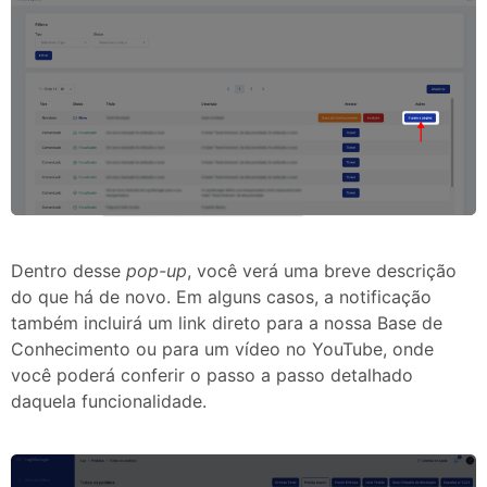
Dentro desse
pop-up
, você verá uma breve descrição
do que há de novo. Em alguns casos, a notificação
também incluirá um link direto para a nossa Base de
Conhecimento ou para um vídeo no YouTube, onde
você poderá conferir o passo a passo detalhado
daquela funcionalidade.