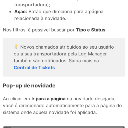
transportadora);
Ação:
Botão que direciona para a página
relacionada à novidade.
Nos filtros, é possível buscar por
Tipo e Status
.
Novos chamados atribuídos ao seu usuário
ou a sua transportadora pela Log Manager
também são notificados. Saiba mais na
Central de Tickets
Pop-up de novidade
Ao clicar em
Ir para a página
na novidade desejada,
você é direcionado automaticamente para a página do
sistema onde aquela novidade foi aplicada.