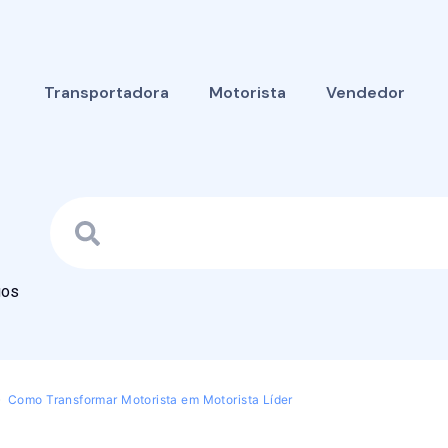
Transportadora
Motorista
Vendedor
gos
Como Transformar Motorista em Motorista Líder