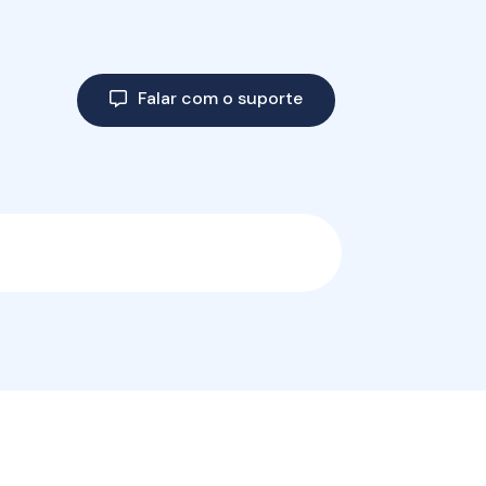
Falar com o suporte