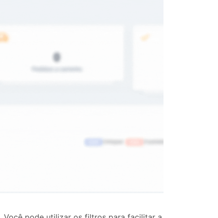
Você pode utilizar os filtros para facilitar a