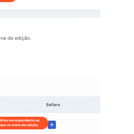
one de edição.