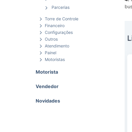
bus
Parcerias
Torre de Controle
Financeiro
Configurações
Outros
Atendimento
Painel
Motoristas
Motorista
Vendedor
Novidades