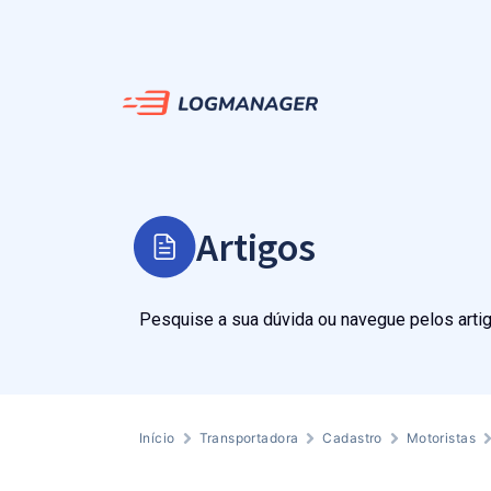
Artigos
Pesquise a sua dúvida ou navegue pelos arti
Início
Transportadora
Cadastro
Motoristas