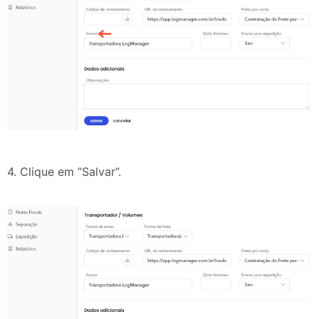
4. Clique em “Salvar”.