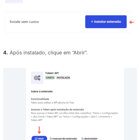
4.
Após instalado, clique em “Abrir”.