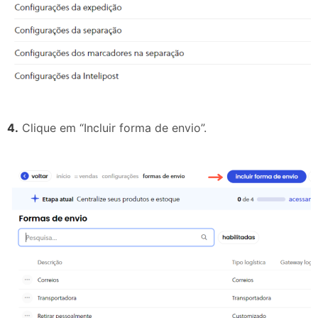
4.
Clique em “Incluir forma de envio”.