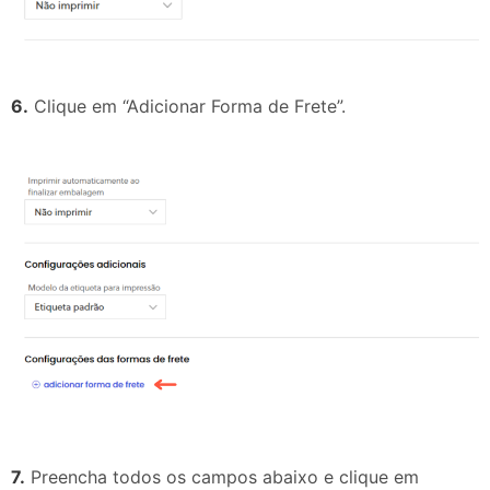
6.
Clique em “Adicionar Forma de Frete”.
7.
Preencha todos os campos abaixo e clique em