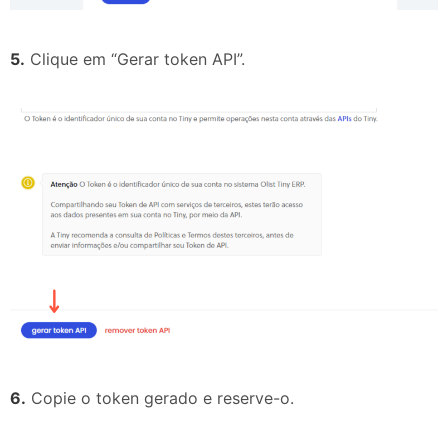
5.
Clique em “Gerar token API”.
6.
Copie o token gerado e reserve-o.