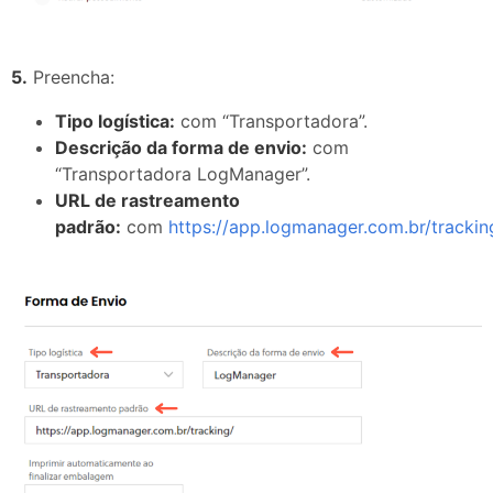
5.
Preencha:
Tipo logística:
com “Transportadora”.
Descrição da forma de envio:
com
“Transportadora LogManager”.
URL de rastreamento
padrão:
com
https://app.logmanager.com.br/trackin