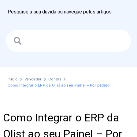
Pesquise a sua dúvida ou navegue pelos artigos
Início
Vendedor
Contas
Como Integrar o ERP da Olist ao seu Painel – Por pedido
Como Integrar o ERP da
Olist ao seu Painel – Por