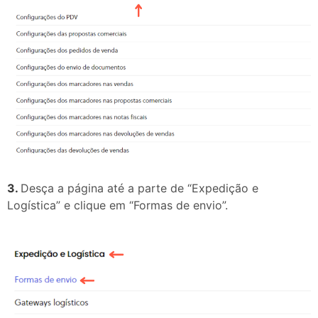
3.
Desça a página até a parte de “Expedição e
Logística” e clique em “Formas de envio”.