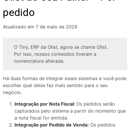
pedido
Atualizado em 7 de maio de 2026
O Tiny, ERP da Olist, agora se chama Olist.
Por isso, nossos conteúdos tiveram a
nomenclatura alterada.
Há duas formas de integrar esses sistemas e você pode
escolher qual delas faz mais sentido para o seu
negócio.
Integração por Nota Fiscal:
Os pedidos serão
capturados pelo sistema a partir do momento que
a nota fiscal for emitida.
Integração por Pedido de Venda:
Os pedidos