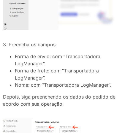
3. Preencha os campos:
Forma de envio: com “Transportadora
LogManager”.
Forma de frete: com “Transportadora
LogManager”.
Nome: com “Transportadora LogManager”.
Depois, siga preenchendo os dados do pedido de
acordo com sua operação.