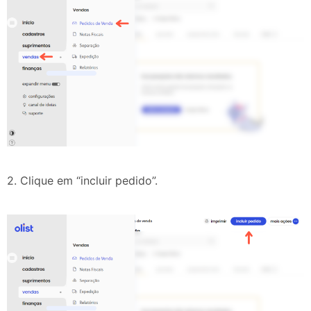
2. Clique em “incluir pedido”.