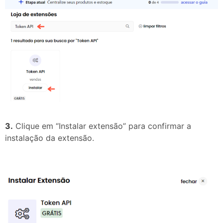
3.
Clique em “Instalar extensão” para confirmar a
instalação da extensão.