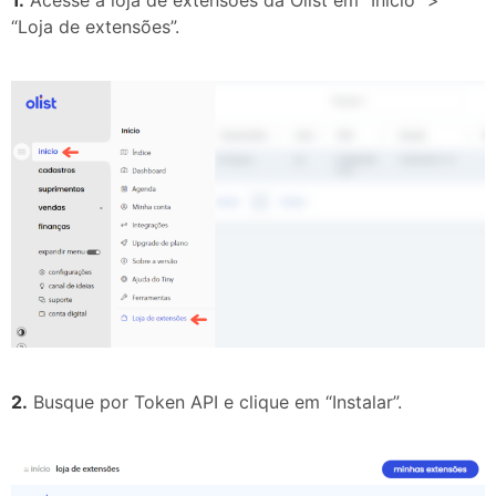
“Loja de extensões”.
2.
Busque por Token API e clique em “Instalar”.