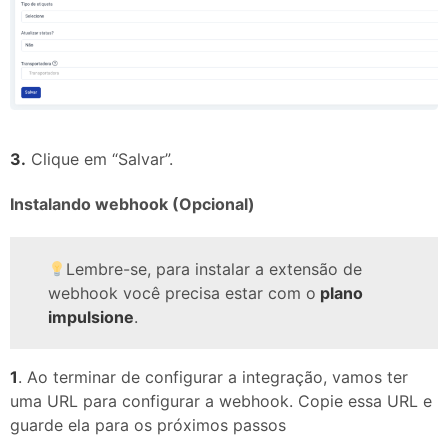
3.
Clique em “Salvar”.
Instalando webhook (Opcional)
Lembre-se, para instalar a extensão de
webhook você precisa estar com o
plano
impulsione
.
1
. Ao terminar de configurar a integração, vamos ter
uma URL para configurar a webhook. Copie essa URL e
guarde ela para os próximos passos