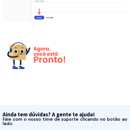
Ainda tem dúvidas? A gente te ajuda!
Fale com o nosso time de suporte clicando no botão ao
lado.