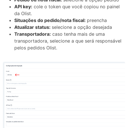
API key:
cole o token que você copiou no painel
da Olist.
Situações do pedido/nota fiscal
:
preencha
Atualizar status:
selecione a opção desejada
Transportadora:
caso tenha mais de uma
transportadora, selecione a que será responsável
pelos pedidos Olist.