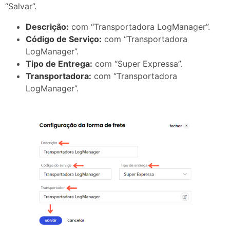
“Salvar”.
Descrição:
com “Transportadora LogManager”.
Código de Serviço:
com “Transportadora
LogManager”.
Tipo de Entrega:
com “Super Expressa”.
Transportadora:
com “Transportadora
LogManager”.