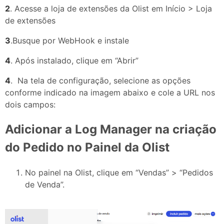
2
. Acesse a loja de extensões da Olist em Início > Loja
de extensões
3
.Busque por WebHook e instale
4
. Após instalado, clique em “Abrir”
4
. Na tela de configuração, selecione as opções
conforme indicado na imagem abaixo e cole a URL nos
dois campos:
Adicionar a Log Manager na criação
do Pedido no Painel da Olist
No painel na Olist, clique em “Vendas” > “Pedidos
de Venda”.