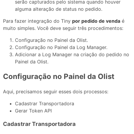
serão capturados pelo sistema quando houver
alguma alteração de status no pedido.
Para fazer integração do Tiny
por pedido de venda
é
muito simples. Você deve seguir três procedimentos:
Configuração no Painel da Olist.
Configuração no Painel da Log Manager.
Adicionar a Log Manager na criação do pedido no
Painel da Olist.
Configuração no Painel da Olist
Aqui, precisamos seguir esses dois processos:
Cadastrar Transportadora
Gerar Token API
Cadastrar Transportadora