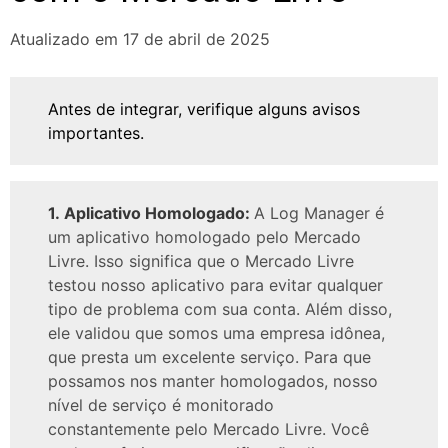
Atualizado em 17 de abril de 2025
Antes de integrar, verifique alguns avisos
importantes.
1. Aplicativo Homologado:
A Log Manager é
um aplicativo homologado pelo Mercado
Livre. Isso significa que o Mercado Livre
testou nosso aplicativo para evitar qualquer
tipo de problema com sua conta. Além disso,
ele validou que somos uma empresa idônea,
que presta um excelente serviço. Para que
possamos nos manter homologados, nosso
nível de serviço é monitorado
constantemente pelo Mercado Livre. Você