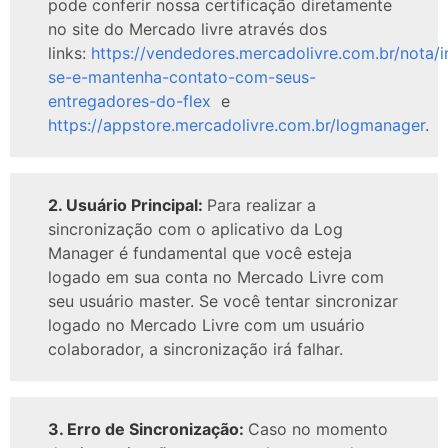
pode conferir nossa certificação diretamente
no site do Mercado livre através dos
links:
https://vendedores.mercadolivre.com.br/nota/i
se-e-mantenha-contato-com-seus-
entregadores-do-flex
e
https://appstore.mercadolivre.com.br/logmanager
.
2. Usuário Principal:
Para realizar a
sincronização com o aplicativo da Log
Manager é fundamental que você esteja
logado em sua conta no Mercado Livre com
seu usuário master. Se você tentar sincronizar
logado no Mercado Livre com um usuário
colaborador, a sincronização irá falhar.
3. Erro de Sincronização:
Caso no momento