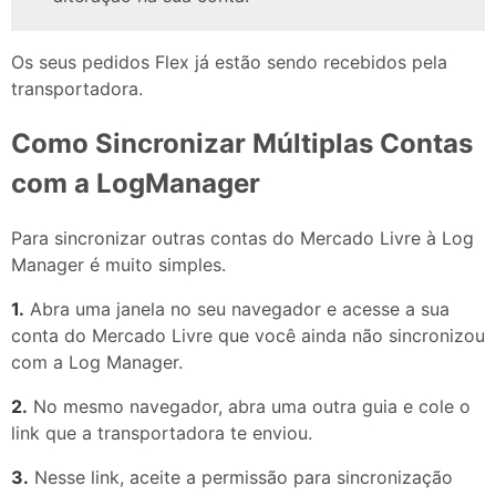
Os seus pedidos Flex já estão sendo recebidos pela
transportadora.
Como Sincronizar Múltiplas Contas
com a LogManager
Para sincronizar outras contas do Mercado Livre à Log
Manager é muito simples.
1.
Abra uma janela no seu navegador e acesse a sua
conta do Mercado Livre que você ainda não sincronizou
com a Log Manager.
2.
No mesmo navegador, abra uma outra guia e cole o
link que a transportadora te enviou.
3.
Nesse link, aceite a permissão para sincronização