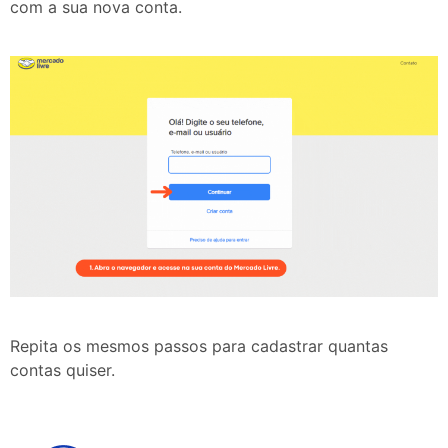
com a sua nova conta.
Repita os mesmos passos para cadastrar quantas
contas quiser.